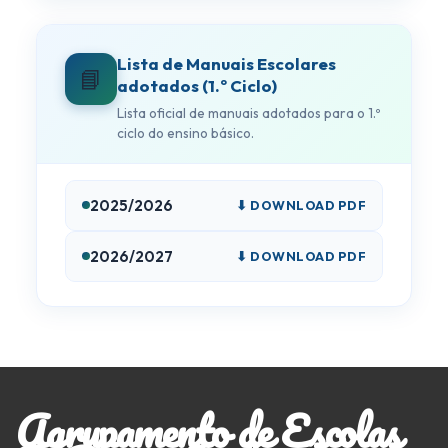
Lista de Manuais Escolares
📘
adotados (1.º Ciclo)
Lista oficial de manuais adotados para o 1.º
ciclo do ensino básico.
2025/2026
⬇ DOWNLOAD PDF
2026/2027
⬇ DOWNLOAD PDF
Agrupamento de Escolas