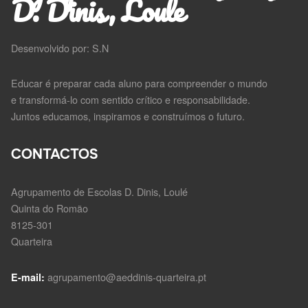
D. Dinis, Loule
Desenvolvido por: S.N
Educar é preparar cada aluno para compreender o mundo
e transformá-lo com sentido crítico e responsabilidade.
Juntos educamos, inspiramos e construímos o futuro.
CONTACTOS
Agrupamento de Escolas D. Dinis, Loulé
Quinta do Romão
8125-301
Quarteira
agrupamento@aeddinis-quarteira.pt
E-mail: