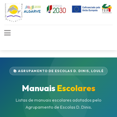
📚 AGRUPAMENTO DE ESCOLAS D. DINIS, LOULÉ
Manuais
Escolares
Listas de manuais escolares adotados pelo
Agrupamento de Escolas D. Dinis.