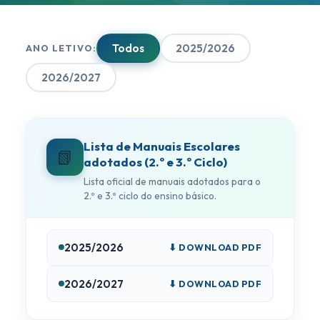
Todos
2025/2026
ANO LETIVO:
2026/2027
Lista de Manuais Escolares
📗
adotados (2.º e 3.º Ciclo)
Lista oficial de manuais adotados para o
2.º e 3.º ciclo do ensino básico.
2025/2026
⬇ DOWNLOAD PDF
2026/2027
⬇ DOWNLOAD PDF