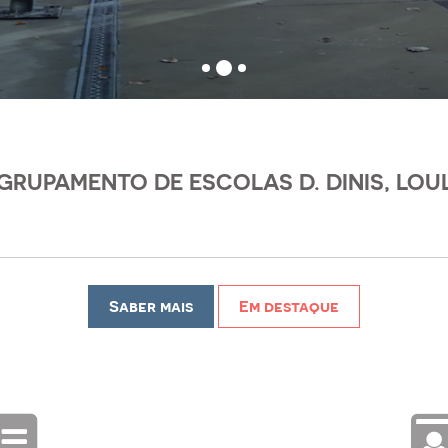
GRUPAMENTO DE ESCOLAS D. DINIS, LOU
Saber mais
Em destaque