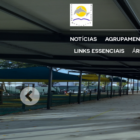
NOTÍCIAS
AGRUPAMEN
LINKS ESSENCIAIS
ÁR