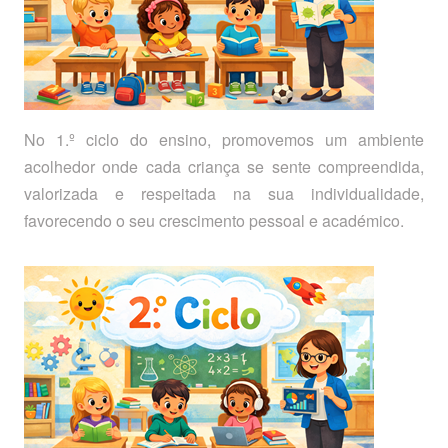
No 1.º ciclo do ensino, promovemos um ambiente
acolhedor onde cada criança se sente compreendida,
valorizada e respeitada na sua individualidade,
favorecendo o seu crescimento pessoal e académico.