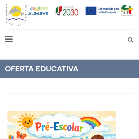
OFERTA EDUCATIVA