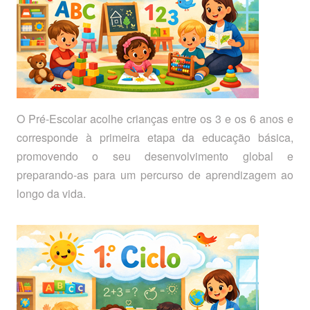
O Pré-Escolar acolhe crianças entre os 3 e os 6 anos e
corresponde à primeira etapa da educação básica,
promovendo o seu desenvolvimento global e
preparando-as para um percurso de aprendizagem ao
longo da vida.