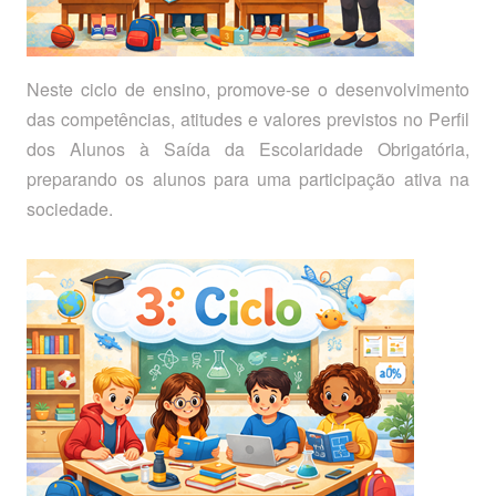
Neste ciclo de ensino, promove-se o desenvolvimento
das competências, atitudes e valores previstos no Perfil
dos Alunos à Saída da Escolaridade Obrigatória,
preparando os alunos para uma participação ativa na
sociedade.