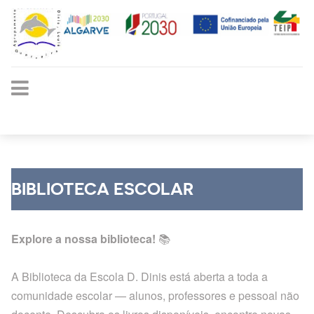
BIBLIOTECA ESCOLAR
Explore a nossa biblioteca!
📚
A Biblioteca da Escola D. Dinis está aberta a toda a
comunidade escolar — alunos, professores e pessoal não