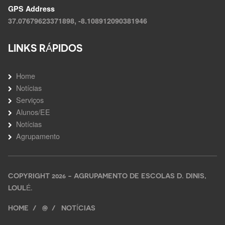
GPS Address
37.07679623371898, -8.108912090381946
LINKS RÁPIDOS
Home
Notícias
Serviços
Alunos/EE
Notícias
Agrupamento
COPYRIGHT 2026 - AGRUPAMENTO DE ESCOLAS D. DINIS,
LOULÉ.
HOME
@
NOTÍCIAS